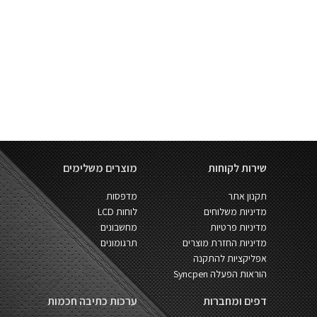
שירות לקוחות
מוצרים משלימים
תקנון אתר
מדפסות
מדיניות משלוחים
לוחות LCD
מדיניות פרטיות
מחשבונים
מדיניות החזרת מוצרים
תרגומונים
אפליקציות להתקנה
הוראות הפעלה Syncpen
דפים ומחברות
ערכות כתיבה חכמות