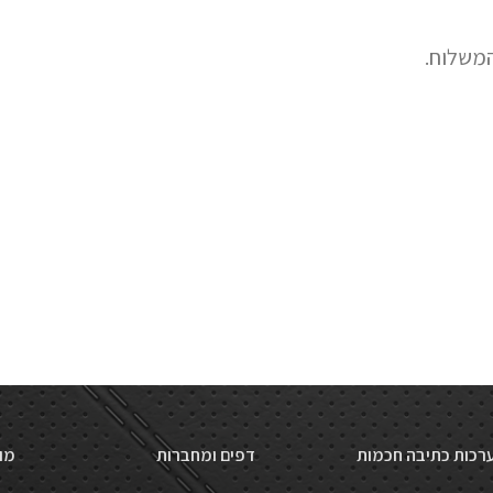
המשלוח.
רכות כתיבה חכמות
דפים ומחברות
מו