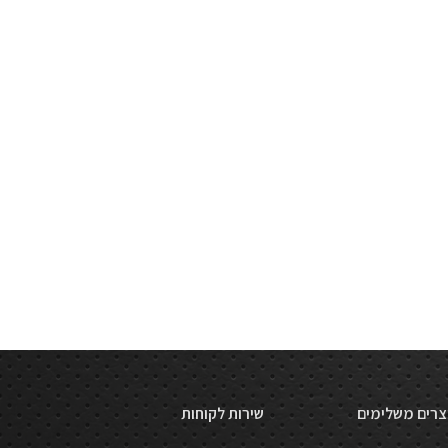
צרים משלימים
שירות לקוחות