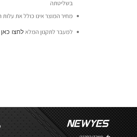
בשליטתה
מחיר המוצר אינו כולל את עלות 
למעבר לתקנון המלא
לחצו כאן
ע
משרדי החברה: