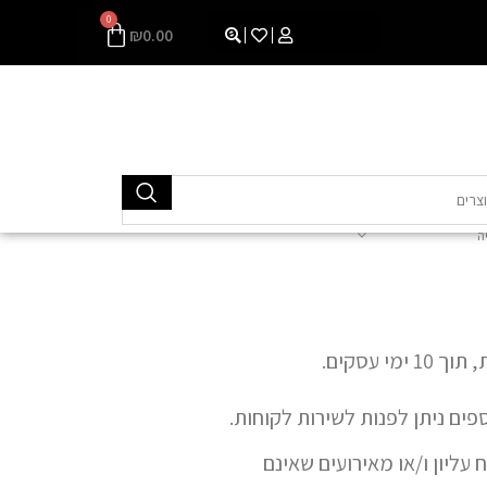
0
₪
0.00
ה
עסקים.
ם ניתן לפנות לשירות לקוחות.
ליון ו/או מאירועים שאינם