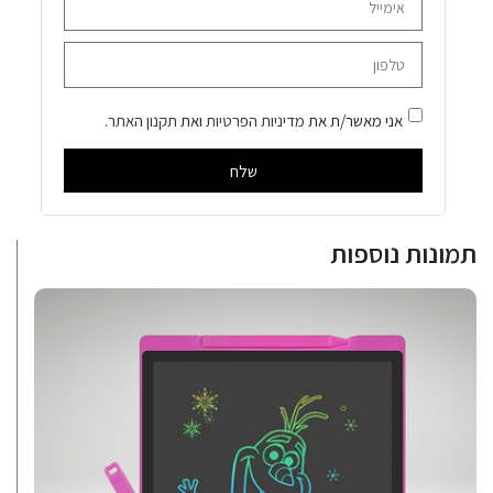
אני מאשר/ת את
מדיניות הפרטיות
ואת
תקנון האתר
.
שלח
תמונות נוספות