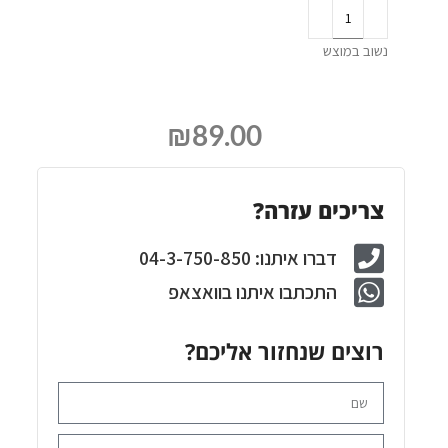
נשוב במוצש
₪
89.00
צריכים עזרה?
דברו איתנו: 04-3-750-850
התכתבו איתנו בוואצאפ
רוצים שנחזור אליכם?