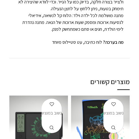
ולצייר בצורה חלקה, בדיוק כמו על הנייר. וכדי לוודא שהיצירה לא
תימחק בטעות, ניתן ללחוץ על לחצן הנעילה.
מתנה מושלמת לכל ילדה וילד: הלוח קל לנשיאה, אידיאלי
לנסיעות ארוכות ומספק שעות ארוכות של הנאה. מתנה נהדרת
לימי הולדת, חגים או סתם כשמתחשק לפנק.
מה בערכה?
לוח כתיבה, עט סטיילוס מיוחד
מוצרים קשורים
נשוב במוצש
נשוב במוצש