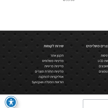
צרים משלימים
שירות לקוחות
פסות
תקנון אתר
ת LCD
מדיניות משלוחים
בונים
מדיניות פרטיות
ומונים
מדיניות החזרת מוצרים
אפליקציות להתקנה
הוראות הפעלה Syncpen