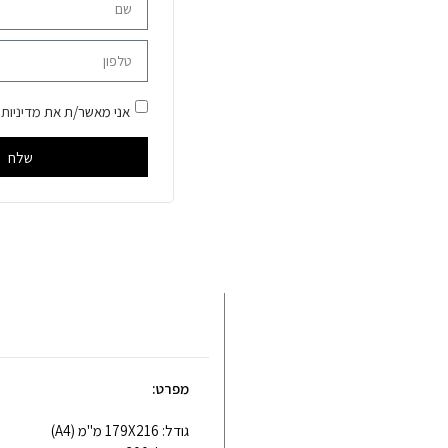
אני מאשר/ת את
מדיניות
שלח
מפרט:
גודל: 179X216 מ"מ (A4)