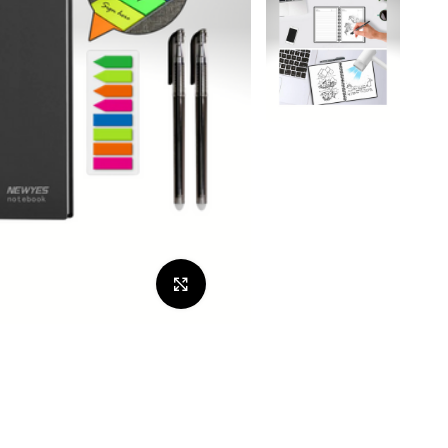
לחצו להגדלה