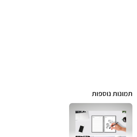
תמונות נוספות