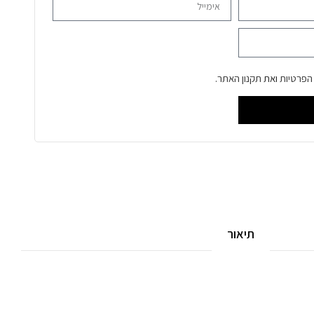
 הפרטיות
ואת
תקנון האתר
.
תיאור