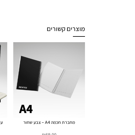
מוצרים קשורים
מחברת חכמה A4 – צבע שחור
₪
69.00