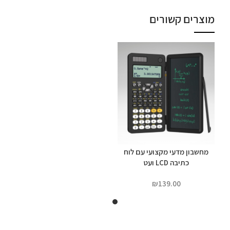
מוצרים קשורים
מחשבון מדעי מקצועי עם לוח
כתיבה LCD ועט
₪
139.00