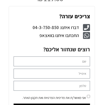
צריכים עזרה?
דברו איתנו: 04-3-750-850
התכתבו איתנו בוואצאפ
רוצים שנחזור אליכם?
אני מאשר/ת את
מדיניות הפרטיות
ואת
תקנון האתר
.