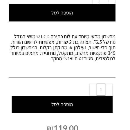
הוספה לסל
מחשבון מדעי מיוחד עם לוח כתיבה LCD שימושי בגודל
נוח של 6.5". תצוגה בת 2 שורות, אפשרות לרישום הערות
תוך כדי חישוב, נעילתן או מחיקתן בקלות. המחשבון כולל
349 פונקציות מחשוב, מתקפל, נוח ונייד. מתאים במיוחד
לתלמידים, סטודנטים ואנשי מחקר.
הוספה לסל
₪
119.00