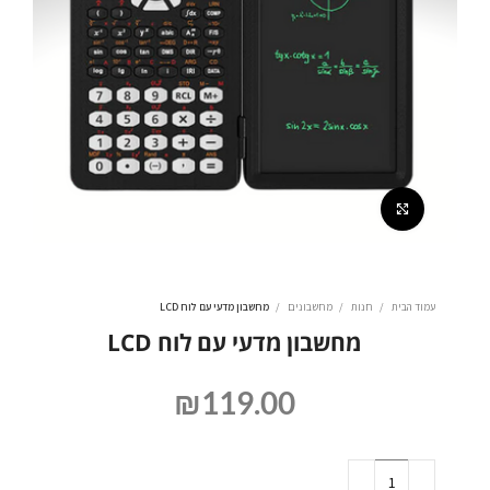
לחצו להגדלה
עמוד הבית
חנות
מחשבונים
מחשבון מדעי עם לוח LCD
מחשבון מדעי עם לוח LCD
₪
119.00