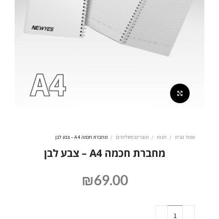
לחצו להגדלה
עמוד הבית
חנות
מוצרים משלימים
מחברת חכמה A4 – צבע לבן
מחברת חכמה A4 – צבע לבן
₪
69.00