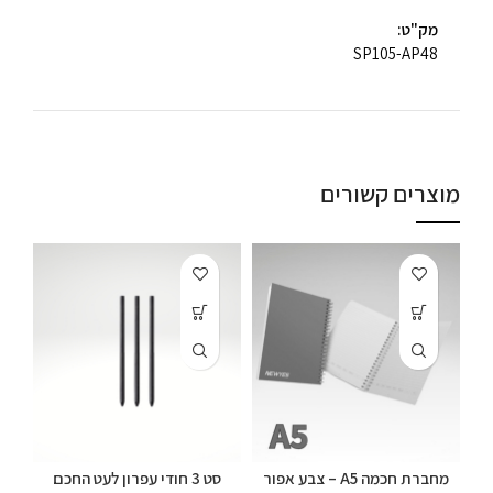
מק"ט:
SP105-AP48
מוצרים קשורים
מחברת חכמה A5 – צבע אפור
סט 3 חודי עפרון לעט החכם