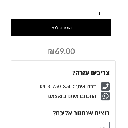
הוספה לסל
₪
69.00
צריכים עזרה?
דברו איתנו: 04-3-750-850
התכתבו איתנו בוואצאפ
רוצים שנחזור אליכם?