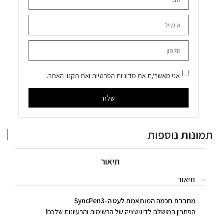
אני מאשר/ת את
מדיניות הפרטיות
ואת
תקנון האתר
.
שלח
תמונות נוספות
תיאור
תיאור
מחברת חכמה המותאמת לעט ה-SyncPen3
הפתרון המושלם לדיגיטציה של הרשימות והרעיונות שלכם!